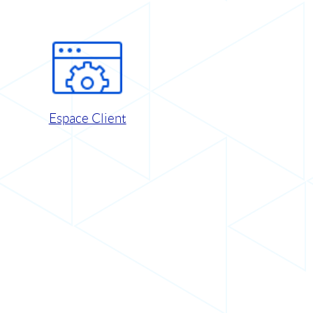
Espace Client