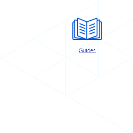
Guides