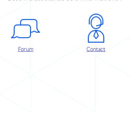
Forum
Contact