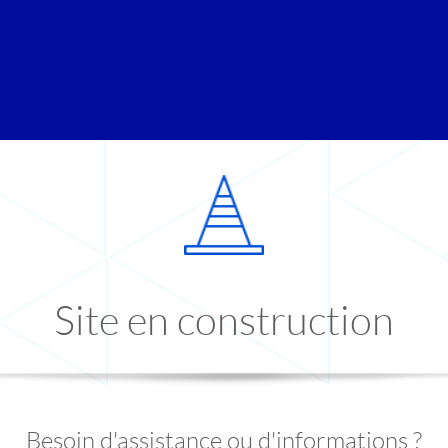
Site en construction
Besoin d'assistance ou d'informations ?